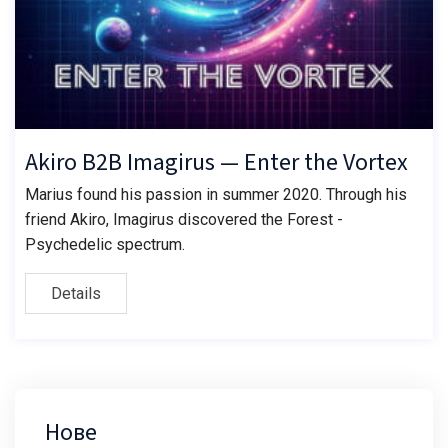
Akiro B2B Imagirus — Enter the Vortex
Marius found his passion in summer 2020. Through his
friend Akiro, Imagirus discovered the Forest -
Psychedelic spectrum.
Details
Нове