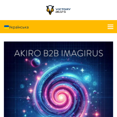
Українська