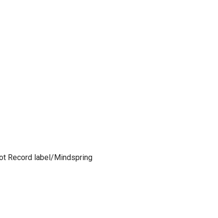
lot Record label/Mindspring