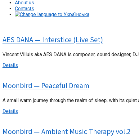
About us
Contacts
AES DANA — Interstice (Live Set)
Vincent Villuis aka AES DANA is composer, sound designer, DJ a
Details
Moonbird — Peaceful Dream
A small warm journey through the realm of sleep, with its quiet
Details
Moonbird — Ambient Music Therapy vol.2