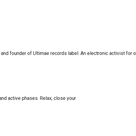
nd founder of Ultimae records label. An electronic activist for 
 and active phases. Relax, close your