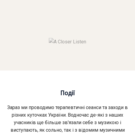
Події
Зараз ми проводимо терапевтичні сеанси та заходи в
різних куточках України. Водночас де-які з наших
учасників ще більше зв'язали себе з музикою і
виступають, як сольно, так і з відомим музичними