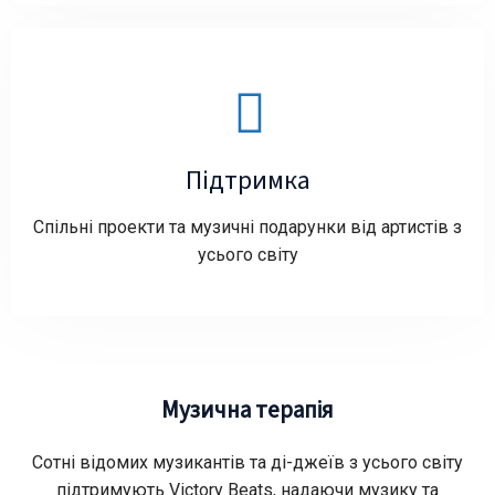
Підтримка
Cпільні проекти та музичні подарунки від артистів з
усього світу
Музична терапія
Сотні відомих музикантів та ді-джеїв з усього світу
підтримують Victory Beats, надаючи музику та