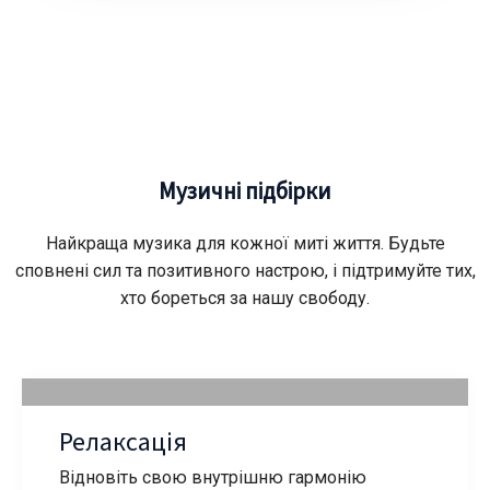
Музичні підбірки
Найкраща музика для кожної миті життя. Будьте
сповнені сил та позитивного настрою, і підтримуйте тих,
хто бореться за нашу свободу.
Релаксація
Відновіть свою внутрішню гармонію