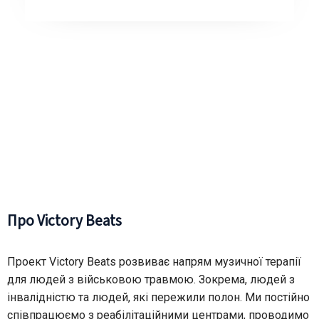
Про Victory Beats
Проект Victory Beats розвиває напрям музичної терапії
для людей з військовою травмою. Зокрема, людей з
інвалідністю та людей, які пережили полон. Ми постійно
співпрацюємо з реабілітаційними центрами, проводимо