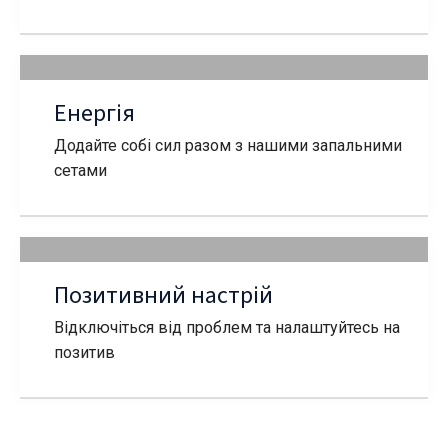
Енергія
Додайте собі сил разом з нашими запальними
сетами
Позитивний настрій
Відключіться від проблем та налаштуйтесь на
позитив