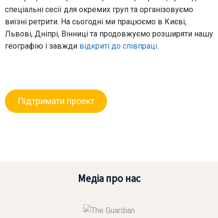
спеціальні сесії для окремих груп та організовуємо
виїзні ретрити. На сьогодні ми працюємо в Києві,
Львові, Дніпрі, Вінниці та продовжуємо розширяти нашу
географію і завжди
відкриті до співпраці
.
Підтримати проект
Медіа про нас