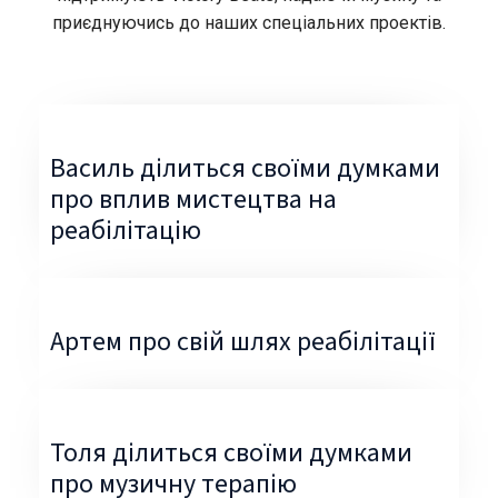
приєднуючись до наших спеціальних проектів.
Василь ділиться своїми думками
про вплив мистецтва на
реабілітацію
Артем про свій шлях реабілітації
Толя ділиться своїми думками
про музичну терапію