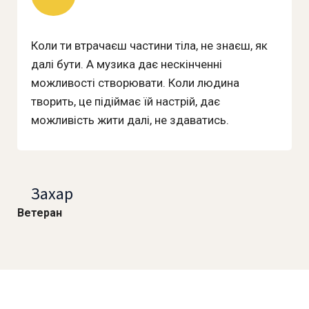
Коли ти втрачаєш частини тіла, не знаєш, як
далі бути. А музика дає нескінченні
можливості створювати. Коли людина
творить, це підіймає їй настрій, дає
можливість жити далі, не здаватись.
Захар
Ветеран