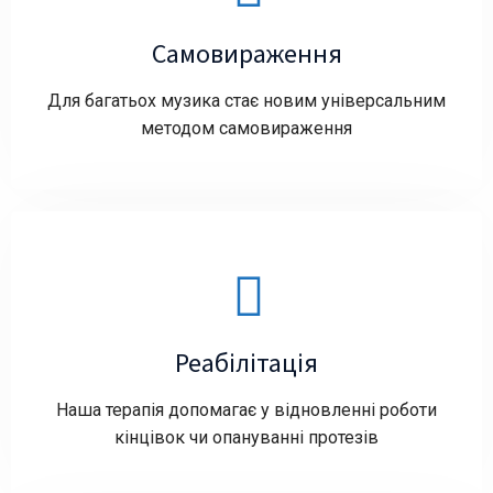
Самовираження
Для багатьох музика стає новим універсальним
методом самовираження
Реабілітація
Наша терапія допомагає у відновленні роботи
кінцівок чи опануванні протезів