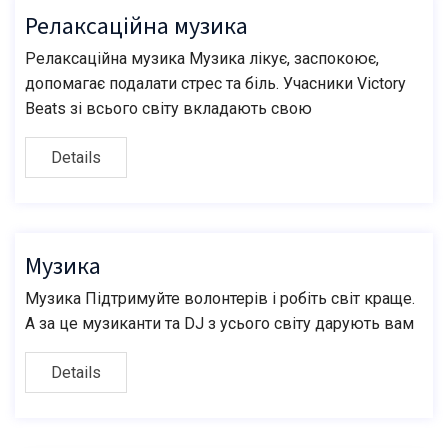
Релаксаційна музика
Релаксаційна музика Музика лікує, заспокоює,
допомагає подалати стрес та біль. Учасники Victory
Beats зі всього світу вкладають свою
Details
Музика
Музика Підтримуйте волонтерів і робіть світ краще.
А за це музиканти та DJ з усього світу дарують вам
Details