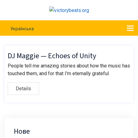
Українська
DJ Maggie — Echoes of Unity
People tell me amazing stories about how the music has
touched them, and for that I'm eternally grateful.
Details
Нове