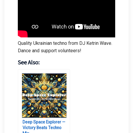
Quality Ukrainian techno from DJ Ketrin Wave.
Dance and support volunteers!
See Also:
Deep Space Explorer —
Victory Beats Techno