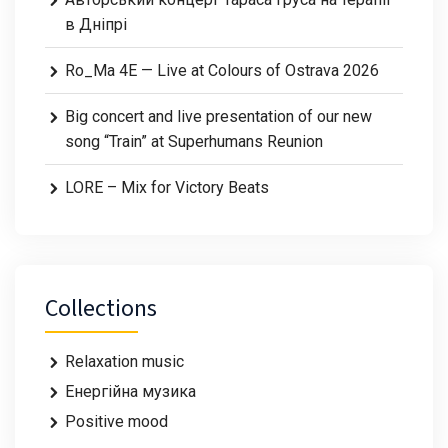
в Дніпрі
Ro_Ma 4E — Live at Colours of Ostrava 2026
Big concert and live presentation of our new
song “Train” at Superhumans Reunion
LORE – Mix for Victory Beats
Collections
Relaxation music
Енергійна музика
Positive mood