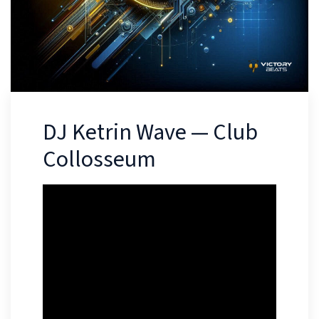
DJ Ketrin Wave — Club
Collosseum