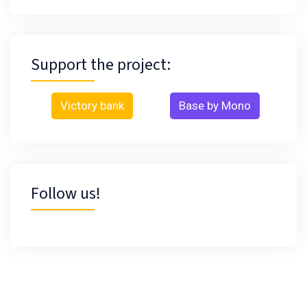
Support the project:
Victory bank
Base by Mono
Follow us!