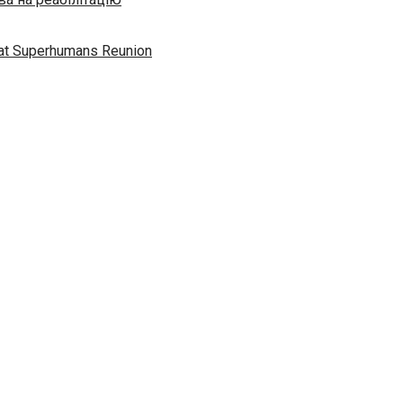
” at Superhumans Reunion