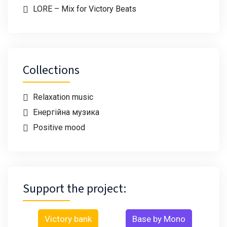
LORE – Mix for Victory Beats
Collections
Relaxation music
Енергійна музика
Positive mood
Support the project:
Victory bank
Base by Mono