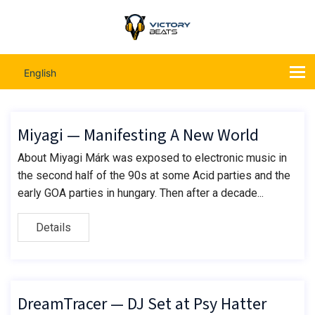
English
Miyagi — Manifesting A New World
About Miyagi Márk was exposed to electronic music in
the second half of the 90s at some Acid parties and the
early GOA parties in hungary. Then after a decade...
Details
DreamTracer — DJ Set at Psy Hatter