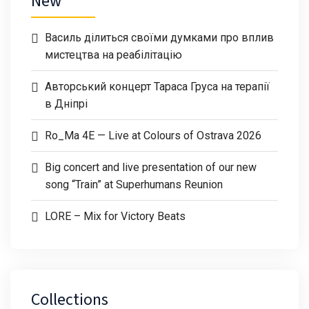
New
Василь ділиться своїми думками про вплив
мистецтва на реабілітацію
Авторський концерт Тараса Груса на терапії
в Дніпрі
Ro_Ma 4E — Live at Colours of Ostrava 2026
Big concert and live presentation of our new
song “Train” at Superhumans Reunion
LORE – Mix for Victory Beats
Collections