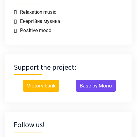
Relaxation music
Енергійна музика
Positive mood
Support the project:
Victory bank
Base by Mono
Follow us!