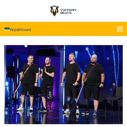
Українська