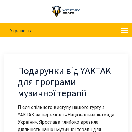
Українська
Подарунки від YAKTAK
для програми
музичної терапії
Після спільного виступу нашого гурту з
YAKTAK на церемонії «Національна легенда
України», Ярослава глибоко вразила
діяльність нашої музичної терапії для