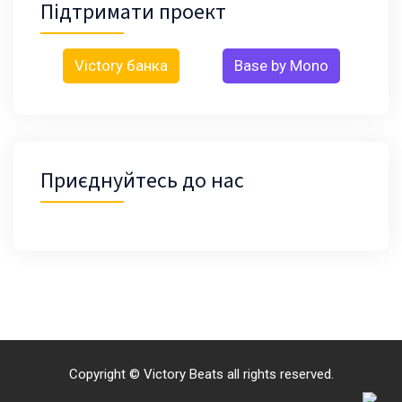
Підтримати проект
Victory банка
Base by Mono
Приєднуйтесь до нас
Copyright © Victory Beats all rights reserved.