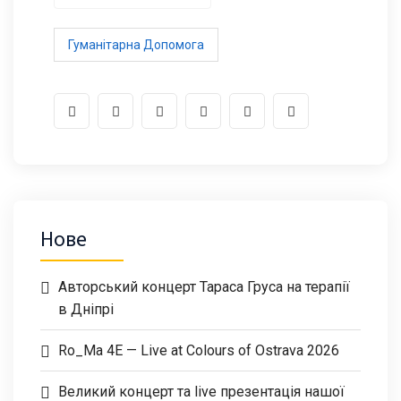
Гуманітарна Допомога
Нове
Авторський концерт Тараса Груса на терапії
в Дніпрі
Ro_Ma 4E — Live at Colours of Ostrava 2026
Великий концерт та live презентація нашої