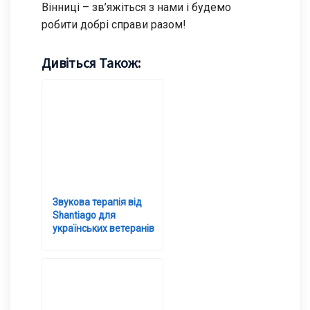
Вінниці – зв’яжіться з нами і будемо
робити добрі справи разом!
Дивіться Також:
Звукова терапія від
Shantiago для
українських ветеранів