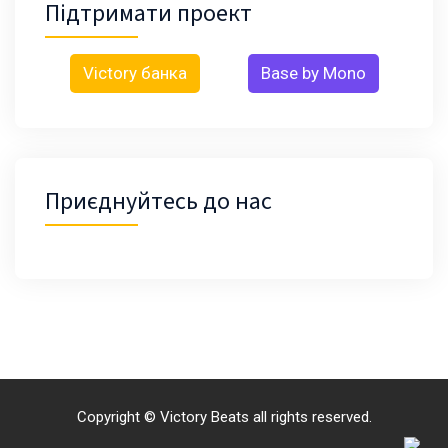
Підтримати проект
Victory банка
Base by Mono
Приєднуйтесь до нас
Copyright © Victory Beats all rights reserved.