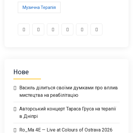
Музична Терапія
Нове
Василь ділиться своїми думками про вплив
мистецтва на реабілітацію
Авторський концерт Тараса Груса на терапії
в Дніпрі
Ro_Ma 4E — Live at Colours of Ostrava 2026