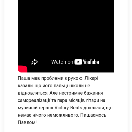
Паша мав проблеми з рукою. Лікарі
казали, що його пальці ніколи не
відновляться. Але нестримне бажання
самореалізації та пара місяців гітари на
музичній терапії Victory Beats доказали, що
немає нічого неможливого. Пишаємось
Павлом!