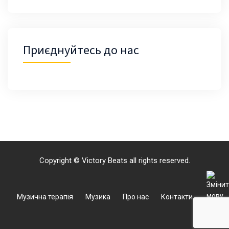
Приєднуйтесь до нас
Copyright © Victory Beats all rights reserved.
Музична терапія
Музика
Про нас
Контакти