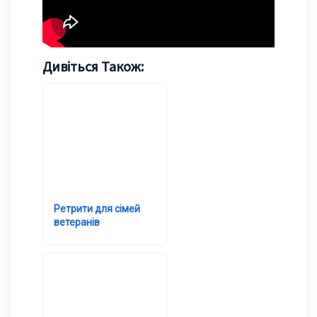
Дивіться Також:
Ретрити для сімей
ветеранів