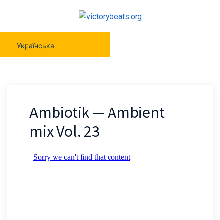
Українська
Ambiotik — Ambient
mix Vol. 23