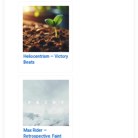
Heliocentrism — Victory
Beats
Max Rider —
Retrospective. Faint