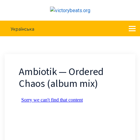
Українська
Ambiotik — Ordered
Chaos (album mix)