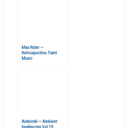
Max Rider —
Retrospective. Faint
Music
Ambiotik — Ambient
healing mix Vol.19