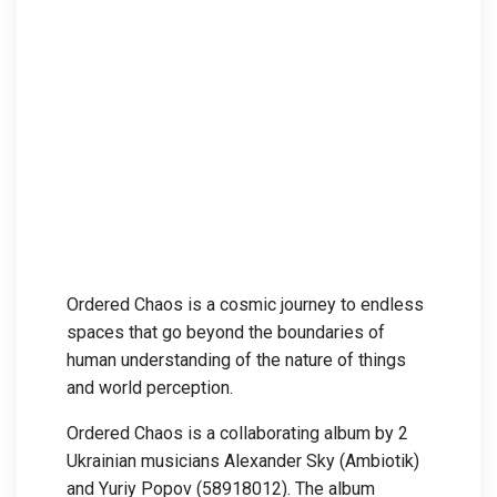
Ordered Chaos is a cosmic journey to endless
spaces that go beyond the boundaries of
human understanding of the nature of things
and world perception.
Ordered Chaos is a collaborating album by 2
Ukrainian musicians Alexander Sky (Ambiotik)
and Yuriy Popov (58918012). The album