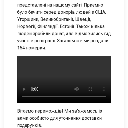
представлені на нашому сайті. Приємно
було бачити серед донорів людей з США,
Угорщини, Великобританії, Швеції,
Норвегії, Фінляндії, Естонії. Також кілька
людей зробили донат, але відмовились від
участі в розіграші. Загалом же ми роздали
154 номерки.
Вітаємо переможців! Ми зв’яжемось із
вами особисто для уточнення доставки
подарунків.