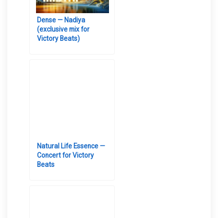
Dense — Nadiya
(exclusive mix for
Victory Beats)
Natural Life Essence —
Concert for Victory
Beats