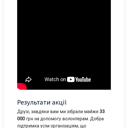
Результати акції
Друзі, завдяки вам ми зібрали майже
33
000
грн на допомогу волонтерам. Добра
підтримка усім організаціям, що