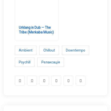
Urklang in Dub — The
Tribe (Merkaba Music)
Ambient
Chillout
Downtempo
Psychill
Релаксація