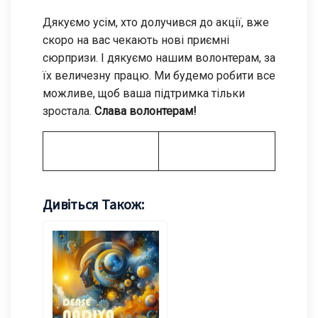
Дякуємо усім, хто долучився до акції, вже
скоро на вас чекають нові приємні
сюрпризи. І дякуємо нашим волонтерам, за
їх величезну працю. Ми будемо робити все
можливе, щоб ваша підтримка тільки
зростала.
Слава волонтерам!
Дивіться Також: