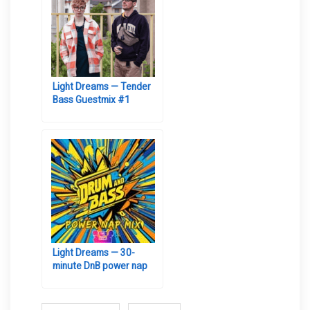
Light Dreams — Tender
Bass Guestmix #1
Light Dreams — 30-
minute DnB power nap