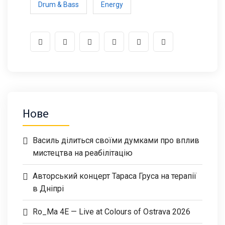
Drum & Bass
Energy
Нове
Василь ділиться своїми думками про вплив
мистецтва на реабілітацію
Авторський концерт Тараса Груса на терапії
в Дніпрі
Ro_Ma 4E — Live at Colours of Ostrava 2026