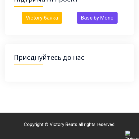
Victory банка
Base by Mono
Приєднуйтесь до нас
Copyright © Victory Beats all rights reserved.