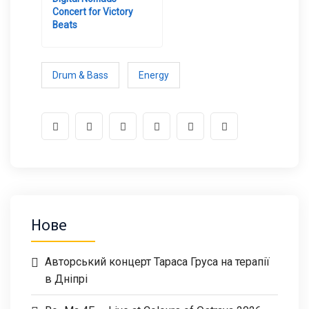
Concert for Victory
Beats
Drum & Bass
Energy
Нове
Авторський концерт Тараса Груса на терапії
в Дніпрі