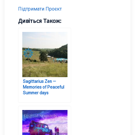
Підтримати Проєкт
Дивіться Також:
Sagittarius Zen —
Memories of Peaceful
Summer days