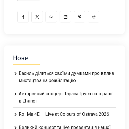
Нове
Василь ділиться своїми думками про вплив
мистецтва на реабілітацію
Авторський концерт Тараса Груса на терапії
в Дніпрі
Ro_Ma 4E — Live at Colours of Ostrava 2026
Великий концерт та live презентація нашої