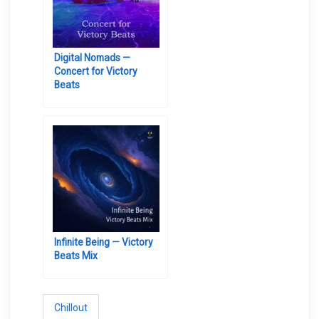
Digital Nomads —
Concert for Victory
Beats
Infinite Being — Victory
Beats Mix
Chillout