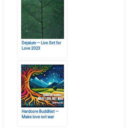
Dejalum — Live Set for
Love 2023
Hardcore Buddhist —
Make love not war