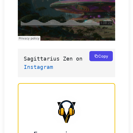
Copy
Sagittarius Zen on 
Instagram