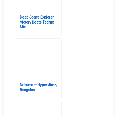
Deep Space Explorer —
Victory Beats Techno
Mix
Nehama — Hypervibez,
Bangalore