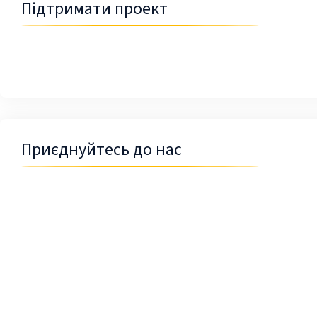
Підтримати проект
Приєднуйтесь до нас