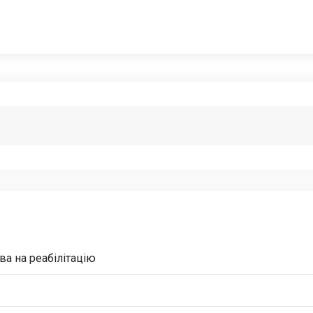
а на реабілітацію