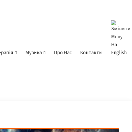
ерапія
Музика
Про Нас
Контакти