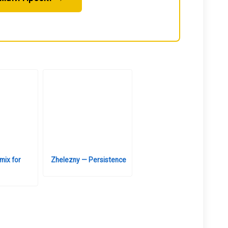
mix for
Zhelezny — Persistence