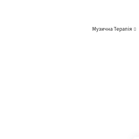
Музична Терапія