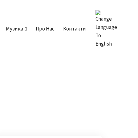
Музика
Про Нас
Контакти