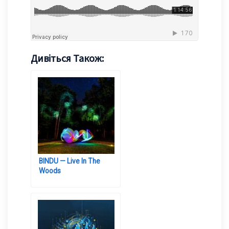
Дивіться Також:
BINDU — Live In The
Woods