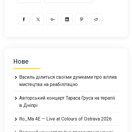
Нове
Василь ділиться своїми думками про вплив
мистецтва на реабілітацію
Авторський концерт Тараса Груса на терапії
в Дніпрі
Ro_Ma 4E — Live at Colours of Ostrava 2026