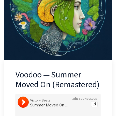
Voodoo — Summer
Moved On (Remastered)