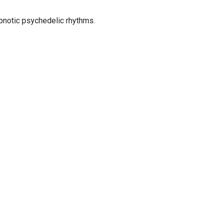
ypnotic psychedelic rhythms.