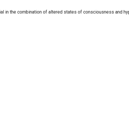
tial in the combination of altered states of consciousness and h