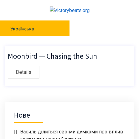
Українська
Moonbird — Chasing the Sun
Details
Нове
Василь ділиться своїми думками про вплив