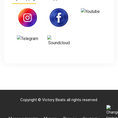
Copyright © Victory Beats all rights reserved.