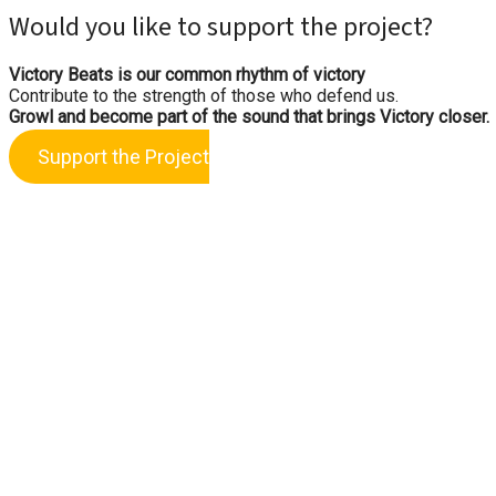
Would you like to support the project?
Victory Beats is our common rhythm of victory
Contribute to the strength of those who defend us.
Growl and become part of the sound that brings Victory closer.
Support the Project