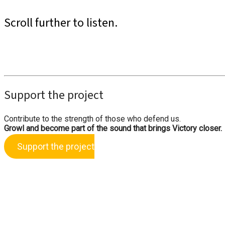
Scroll further to listen.
Support the project
Contribute to the strength of those who defend us.
Growl and become part of the sound that brings Victory closer.
Support the project