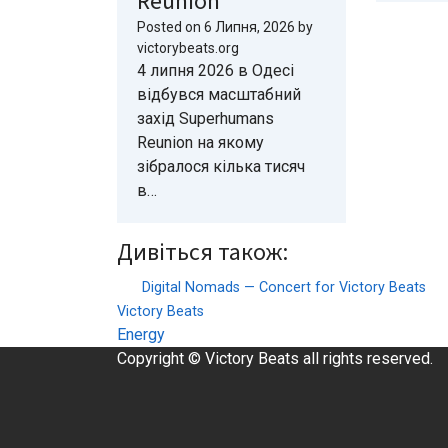
Reunion
Posted on
6 Липня, 2026
by
victorybeats.org
4 липня 2026 в Одесі
відбувся масштабний
захід Superhumans
Reunion на якому
зібралося кілька тисяч
в…
Дивіться також:
Digital Nomads — Concert for Victory Beats
Victory Beats
Energy
Copyright © Victory Beats all rights reserved.