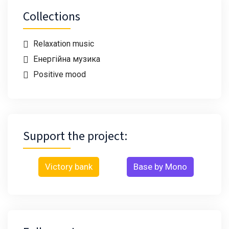
Collections
Relaxation music
Енергійна музика
Positive mood
Support the project:
Victory bank
Base by Mono