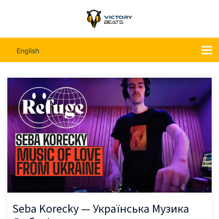
English
Seba Korecky — Українська Музика