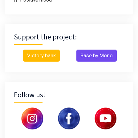
Support the project:
Victory bank
Base by Mono
Follow us!