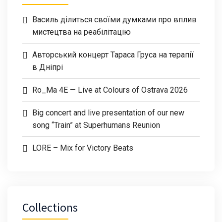
Василь ділиться своїми думками про вплив
мистецтва на реабілітацію
Авторський концерт Тараса Груса на терапії
в Дніпрі
Ro_Ma 4E — Live at Colours of Ostrava 2026
Big concert and live presentation of our new
song “Train” at Superhumans Reunion
LORE – Mix for Victory Beats
Collections