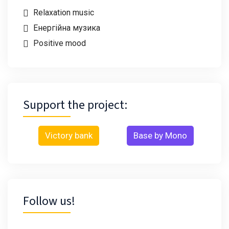
Relaxation music
Енергійна музика
Positive mood
Support the project:
Victory bank
Base by Mono
Follow us!