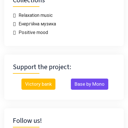
Collections
Relaxation music
Енергійна музика
Positive mood
Support the project:
Victory bank
Base by Mono
Follow us!