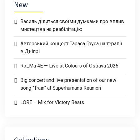
New
Василь ділиться своїми думками про вплив
мистецтва на реабілітацію
Авторський концерт Тараса Груса на терапії
в Дніпрі
Ro_Ma 4E — Live at Colours of Ostrava 2026
Big concert and live presentation of our new
song “Train” at Superhumans Reunion
LORE – Mix for Victory Beats