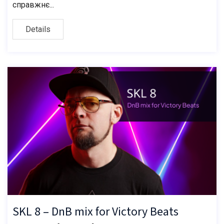
справжнє...
Details
SKL 8 – DnB mix for Victory Beats