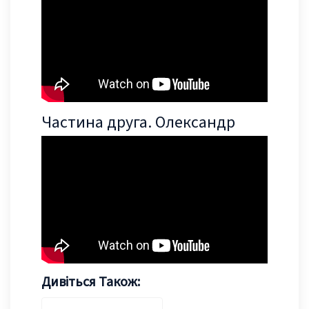
Частина друга. Олександр
Дивіться Також: