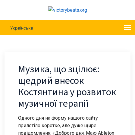
Українська
Музика, що зцілює:
щедрий внесок
Костянтина у розвиток
музичної терапії
Одного дня на форму нашого сайту
прилетіло коротке, але дуже щире
повідомлення: «Доброго дня. Маю Ableton