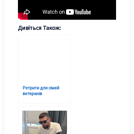
Дивіться Також:
Ретрити для сімей
ветеранів