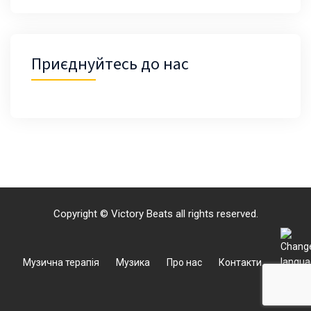
Приєднуйтесь до нас
Copyright © Victory Beats all rights reserved.
Музична терапія
Музика
Про нас
Контакти