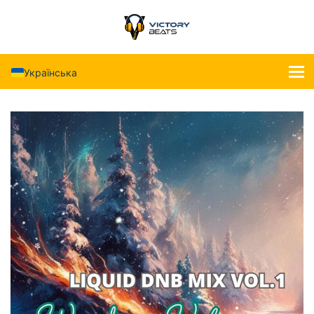
Українська