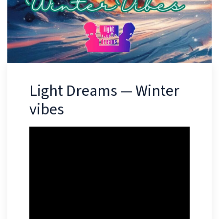
Light Dreams — Winter
vibes