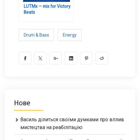
LUTMx — mix for Victory
Beats
Drum & Bass
Energy
Нове
Василь ділиться своїми думками про вплив
мистецтва на реабілітацію