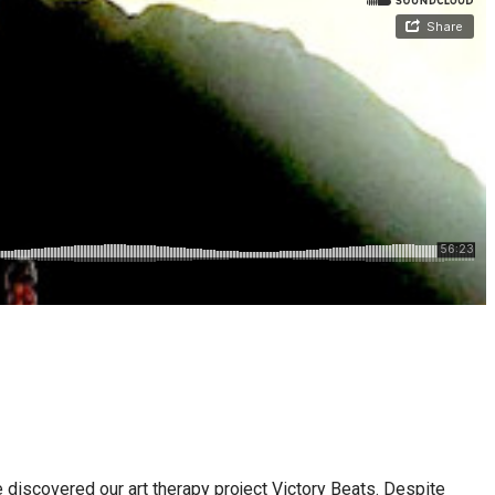
 discovered our art therapy project Victory Beats. Despite