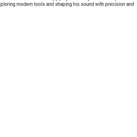
xploring modern tools and shaping his sound with precision and