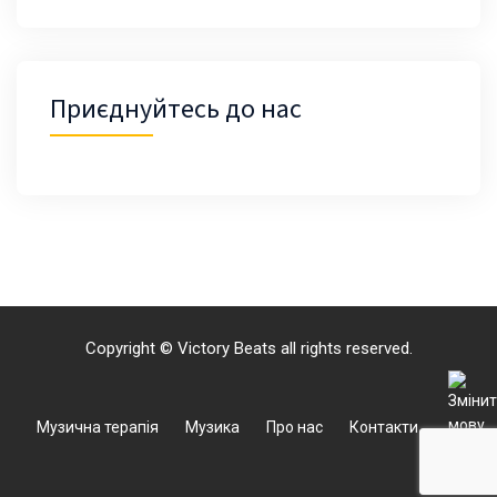
Приєднуйтесь до нас
Copyright © Victory Beats all rights reserved.
Музична терапія
Музика
Про нас
Контакти