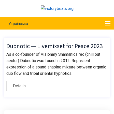
Українська
Dubnotic — Livemixset for Peace 2023
As a co-founder of Visionary Shamanics rec (chill out
sector) Dubnotic was found in 2012, Represent
expression of a sound shaping mixture between organic
dub flow and tribal oriental hypnotics.
Details