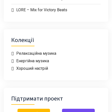
LORE – Mix for Victory Beats
Колекції
Релаксаційна музика
Енергійна музика
Хороший настрій
Підтримати проект