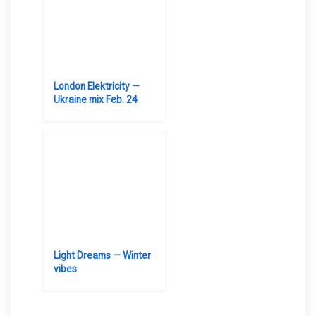
London Elektricity —
Ukraine mix Feb. 24
Light Dreams — Winter
vibes