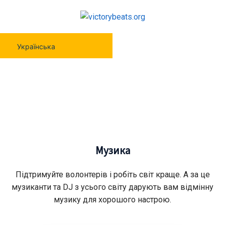
Українська
Музика
Музика
Підтримуйте волонтерів і робіть світ краще. А за це
музиканти та DJ з усього світу дарують вам відмінну
музику для хорошого настрою.