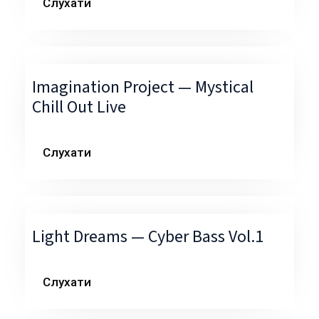
Слухати
Imagination Project — Mystical
Chill Out Live
Слухати
Light Dreams — Cyber Bass Vol.1
Слухати