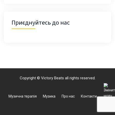
Приєднуйтесь до нас
Copyright © Victory Beats all rights reserved.
Музична терапія
Музика
Про нас
Контакти