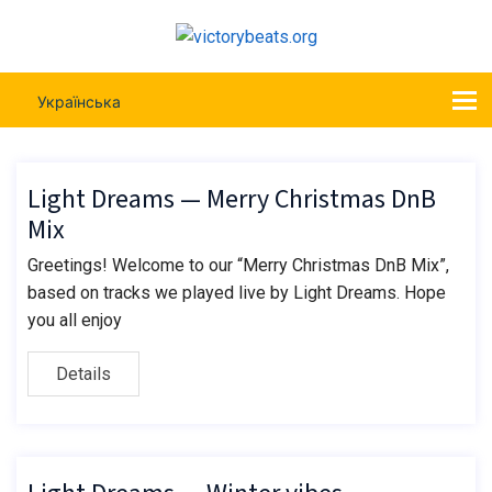
Українська
Light Dreams — Merry Christmas DnB
Mix
Greetings! Welcome to our “Merry Christmas DnB Mix”,
based on tracks we played live by Light Dreams. Hope
you all enjoy
Details