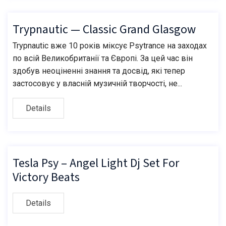
Trypnautic — Classic Grand Glasgow
Trypnautic вже 10 років міксує Psytrance на заходах
по всій Великобританії та Європі. За цей час він
здобув неоціненні знання та досвід, які тепер
застосовує у власній музичній творчості, не...
Details
Tesla Psy – Angel Light Dj Set For
Victory Beats
Details